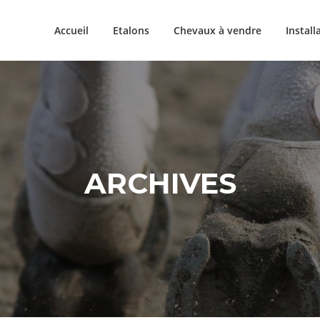
Accueil
Etalons
Chevaux à vendre
Install
ARCHIVES