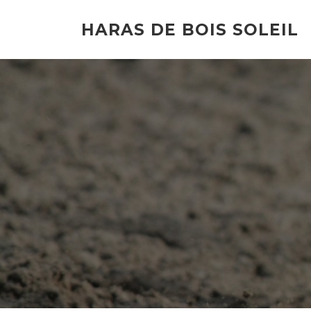
HARAS DE BOIS SOLEIL