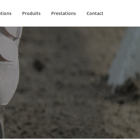
ations
Produits
Prestations
Contact