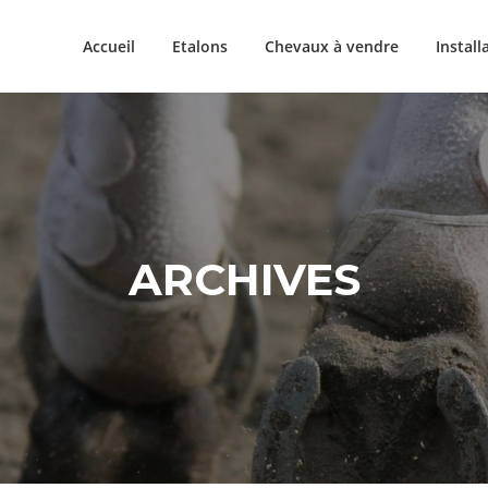
Accueil
Etalons
Chevaux à vendre
Install
ARCHIVES