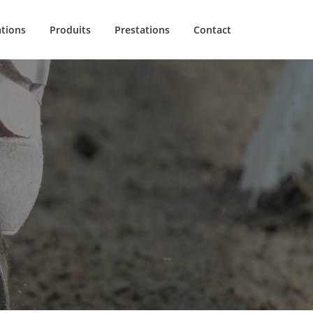
ations
Produits
Prestations
Contact