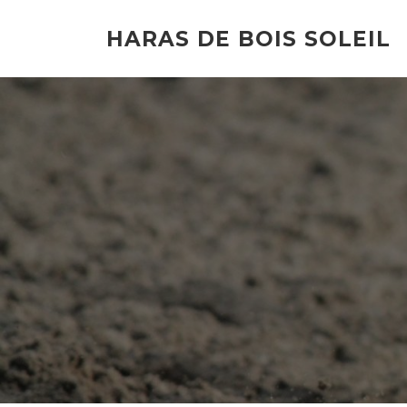
HARAS DE BOIS SOLEIL